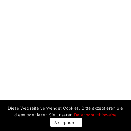
Diese Webseite verwendet Cookies. Bitte akzeptieren Sie
diese oder lesen Sie unseren
Datenschutzhinweise
Akzeptieren